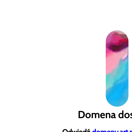
Domena dos